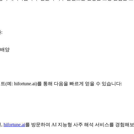
:
 배양
: hifortune.ai)를 통해 다음을 빠르게 얻을 수 있습니다:
,
hifortune.ai
를 방문하여 AI 지능형 사주 해석 서비스를 경험해