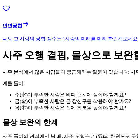
인연궁합
나와 그 사람의 궁합 점수는? 사랑의 미래를 미리 확인해보세요
사주 오행 결핍, 물상으로 보완
사주 분석에서 많은 사람들이 궁금해하는 질문이 있습니다: 사
예를 들어:
수(水)가 부족한 사람은 바다 근처에 살아야 할까요?
금(金)이 부족한 사람은 금 장신구를 착용해야 할까요?
목(木)이 부족한 사람은 집에 화분을 놓아야 할까요?
물상 보완의 한계
사주 풀이의 관점에서 볼 때, 사주 오행은 기(氣)의 차원으로 