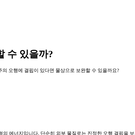
할 수 있을까?
주의 오행에 결핍이 있다면 물상으로 보완할 수 있을까요?
무형의 에너지입니다. 단순히 외부 물질로는 진정한 오행 결핍을 보