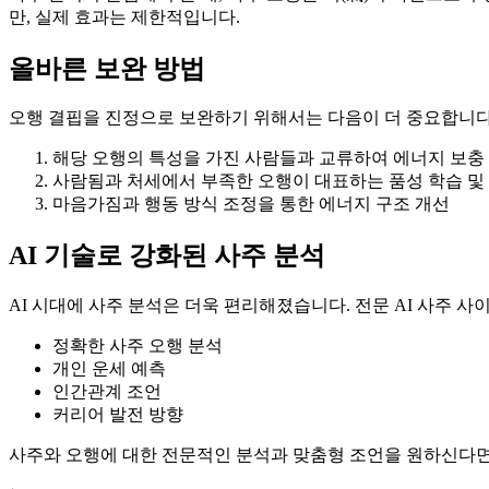
만, 실제 효과는 제한적입니다.
올바른 보완 방법
오행 결핍을 진정으로 보완하기 위해서는 다음이 더 중요합니다
해당 오행의 특성을 가진 사람들과 교류하여 에너지 보충
사람됨과 처세에서 부족한 오행이 대표하는 품성 학습 및
마음가짐과 행동 방식 조정을 통한 에너지 구조 개선
AI 기술로 강화된 사주 분석
AI 시대에 사주 분석은 더욱 편리해졌습니다. 전문 AI 사주 사이트(예
정확한 사주 오행 분석
개인 운세 예측
인간관계 조언
커리어 발전 방향
사주와 오행에 대한 전문적인 분석과 맞춤형 조언을 원하신다면