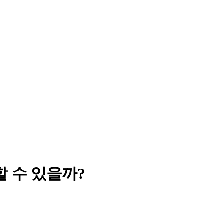
할 수 있을까?