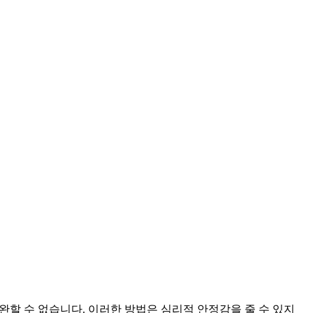
완할 수 없습니다. 이러한 방법은 심리적 안정감을 줄 수 있지