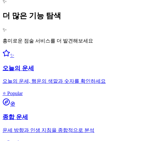
✨
더 많은 기능 탐색
✨
흥미로운 점술 서비스를 더 발견해보세요
✨
오늘의 운세
오늘의 운세, 행운의 색깔과 숫자를 확인하세요
⭐ Popular
🧭
종합 운세
운세 방향과 인생 지침을 종합적으로 분석