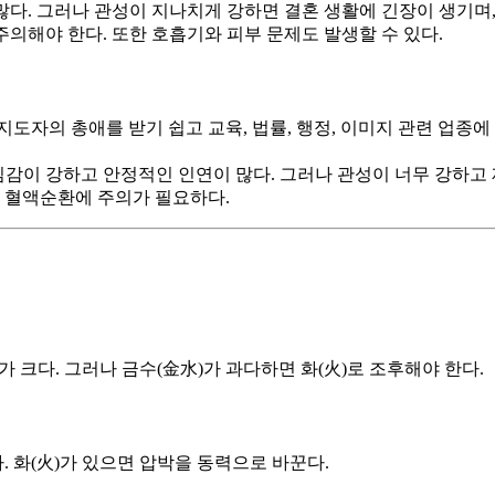
다. 그러나 관성이 지나치게 강하면 결혼 생활에 긴장이 생기며,
 주의해야 한다. 또한 호흡기와 피부 문제도 발생할 수 있다.
도자의 총애를 받기 쉽고 교육, 법률, 행정, 이미지 관련 업종에
이 강하고 안정적인 인연이 많다. 그러나 관성이 너무 강하고 
, 혈액순환에 주의가 필요하다.
 크다. 그러나 금수(金水)가 과다하면 화(火)로 조후해야 한다.
. 화(火)가 있으면 압박을 동력으로 바꾼다.