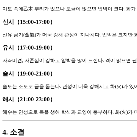
미토 속에乙木 뿌리가 있으나 토금이 많으면 압박이 크다. 화가
신시（15:00-17:00）
신유 금기(金氣)가 더욱 강해 관성이 지나치다. 압박은 크지만 
유시（17:00-19:00）
자좌비견, 자존심이 강하고 압박을 많이 느낀다. 격이 맑으면 
술시（19:00-21:00）
술토는 조토로 금을 돕는다. 관성이 더욱 강해지고 화(火)가 있
해시（21:00-23:00）
해수는 인성으로 목을 생해 학식과 교양이 풍부하다. 화(火)가 
4. 소결