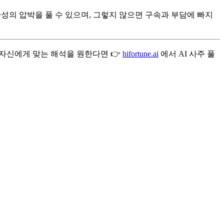
성의 압박을 풀 수 있으며, 그렇지 않으면 구속과 부담에 빠지
 자신에게 맞는 해석을 원한다면 👉
hifortune.ai
에서 AI 사주 풀