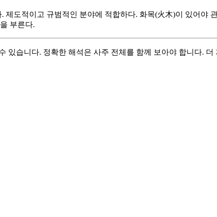
 제도적이고 규범적인 분야에 적합하다. 화목(火木)이 있어야 관
을 부른다.
수 있습니다. 정확한 해석은 사주 전체를 함께 보아야 합니다. 더