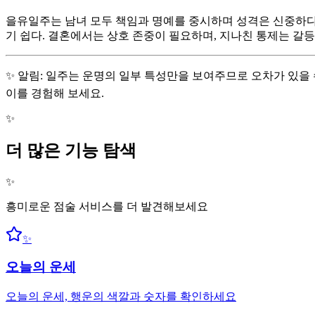
을유일주는 남녀 모두 책임과 명예를 중시하며 성격은 신중하다.
기 쉽다. 결혼에서는 상호 존중이 필요하며, 지나친 통제는 갈등
✨ 알림: 일주는 운명의 일부 특성만을 보여주므로 오차가 있을 
이를 경험해 보세요.
✨
더 많은 기능 탐색
✨
흥미로운 점술 서비스를 더 발견해보세요
✨
오늘의 운세
오늘의 운세, 행운의 색깔과 숫자를 확인하세요