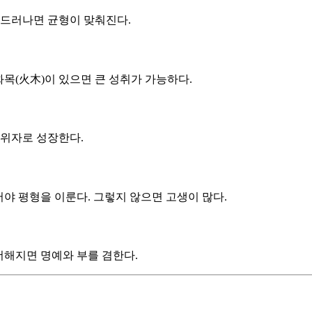
 드러나면 균형이 맞춰진다.
화목(火木)이 있으면 큰 성취가 가능하다.
권위자로 성장한다.
어야 평형을 이룬다. 그렇지 않으면 고생이 많다.
더해지면 명예와 부를 겸한다.