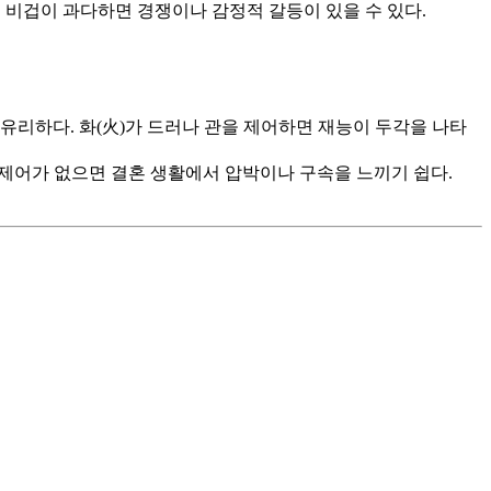
 비겁이 과다하면 경쟁이나 감정적 갈등이 있을 수 있다.
 유리하다. 화(火)가 드러나 관을 제어하면 재능이 두각을 나타
제어가 없으면 결혼 생활에서 압박이나 구속을 느끼기 쉽다.