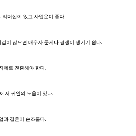
. 리더십이 있고 사업운이 좋다.
비겁이 많으면 배우자 문제나 경쟁이 생기기 쉽다.
지혜로 전환해야 한다.
에서 귀인의 도움이 있다.
업과 결혼이 순조롭다.