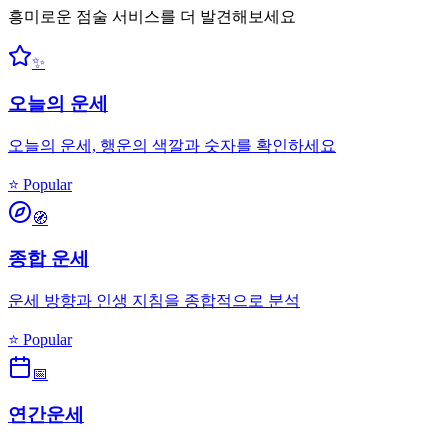
흥미로운 점술 서비스를 더 발견해보세요
✨
오늘의 운세
오늘의 운세, 행운의 색깔과 숫자를 확인하세요
⭐ Popular
🧭
종합 운세
운세 방향과 인생 지침을 종합적으로 분석
⭐ Popular
📅
연간운세