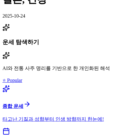
2025-10-24
운세 탐색하기
AI와 전통 사주 명리를 기반으로 한 개인화된 해석
⭐ Popular
종합 운세
타고난 기질과 성향부터 인생 방향까지 한눈에!