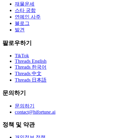
재물운세
스타 궁합
연예인 사주
블로그
발견
팔로우하기
TikTok
Threads English
Threads 한국어
Threads 中文
Threads 日本語
문의하기
문의하기
contact@hifortune.ai
정책 및 약관
개인정보 정책