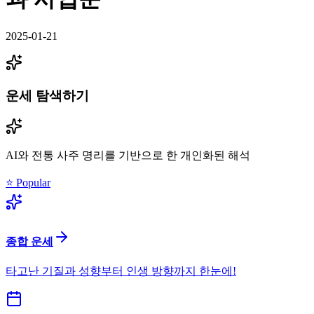
2025-01-21
운세 탐색하기
AI와 전통 사주 명리를 기반으로 한 개인화된 해석
⭐ Popular
종합 운세
타고난 기질과 성향부터 인생 방향까지 한눈에!