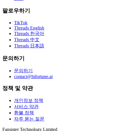
팔로우하기
TikTok
Threads English
Threads 한국어
Threads 中文
Threads 日本語
문의하기
문의하기
contact@hifortune.ai
정책 및 약관
개인정보 정책
서비스 약관
환불 정책
자주 묻는 질문
Fansister Technology Limited