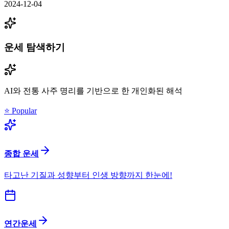
2024-12-04
운세 탐색하기
AI와 전통 사주 명리를 기반으로 한 개인화된 해석
⭐ Popular
종합 운세
타고난 기질과 성향부터 인생 방향까지 한눈에!
연간운세