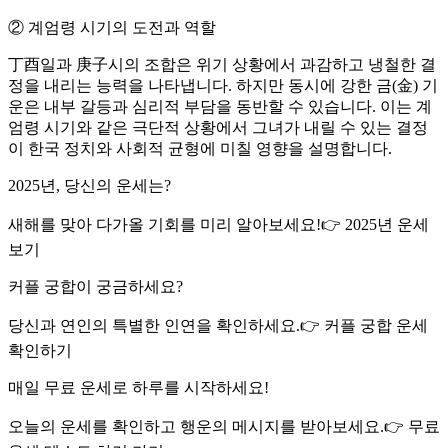
② 계엄령 시기의 도전과 역할
丁酉일과 庚子시의 조합은 위기 상황에서 과감하고 냉철한 결
정을 내리는 능력을 나타냅니다. 하지만 동시에 강한 금(金) 기
운은 내부 갈등과 심리적 부담을 동반할 수 있습니다. 이는 계
엄령 시기와 같은 극단적 상황에서 그녀가 내릴 수 있는 결정
이 한국 정치와 사회적 균형에 미칠 영향을 설명합니다.
2025년, 당신의 운세는?
새해를 맞아 다가올 기회를 미리 알아보세요!👉 2025년 운세
보기
커플 궁합이 궁금하세요?
당신과 연인의 특별한 인연을 확인하세요.👉 커플 궁합 운세
확인하기
매일 무료 운세로 하루를 시작하세요!
오늘의 운세를 확인하고 행운의 메시지를 받아보세요.👉 무료