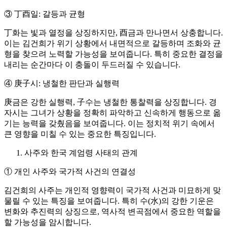
③ 丁酉일: 갈등과 균형
丁화는 빛과 열정을 상징하지만, 酉금과 만나면서 상충합니다.
이는 김건희가 위기 상황에서 내면적으로 갈등하며 조화와 균
형을 찾으려 노력할 가능성을 보여줍니다. 특히 중요한 결정을
내리는 순간마다 이 충돌이 두드러질 수 있습니다.
④ 庚子시: 냉철한 판단과 실행력
庚금은 강한 실행력, 子수는 냉철한 통찰력을 상징합니다. 경
자시는 그녀가 상황을 정확히 파악하고 신속하게 행동으로 옮
기는 능력을 갖췄음을 보여줍니다. 이는 정치적 위기 속에서
큰 영향을 미칠 수 있는 중요한 특징입니다.
사주와 한국 계엄령 사태의 관계
① 개인 사주와 국가적 사건의 연결성
김건희의 사주는 개인적 영향력이 국가적 사건과 미묘하게 맞
물릴 수 있는 특징을 보여줍니다. 특히 수(水)의 강한 기운은
변화와 추진력의 상징으로, 역사적 변곡점에서 중요한 역할을
할 가능성을 암시합니다.