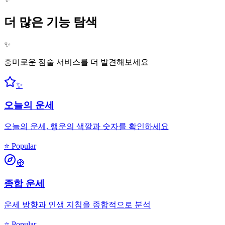
더 많은 기능 탐색
✨
흥미로운 점술 서비스를 더 발견해보세요
✨
오늘의 운세
오늘의 운세, 행운의 색깔과 숫자를 확인하세요
⭐ Popular
🧭
종합 운세
운세 방향과 인생 지침을 종합적으로 분석
⭐ Popular