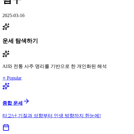
2025-03-16
운세 탐색하기
AI와 전통 사주 명리를 기반으로 한 개인화된 해석
⭐ Popular
종합 운세
타고난 기질과 성향부터 인생 방향까지 한눈에!