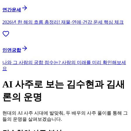
연간운세
2026년 한 해의 흐름 총정리! 재물·연애·건강 운세 핵심 체크
인연궁합
나와 그 사람의 궁합 점수는? 사랑의 미래를 미리 확인해보세
요
AI 사주로 보는 김수현과 김새
론의 운명
현대의 AI 사주 시대에 발맞춰, 두 배우의 사주 풀이를 통해 그
들의 운명을 살펴보겠습니다.