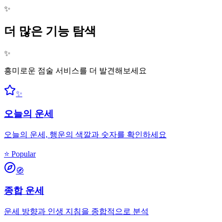
✨
더 많은 기능 탐색
✨
흥미로운 점술 서비스를 더 발견해보세요
✨
오늘의 운세
오늘의 운세, 행운의 색깔과 숫자를 확인하세요
⭐ Popular
🧭
종합 운세
운세 방향과 인생 지침을 종합적으로 분석