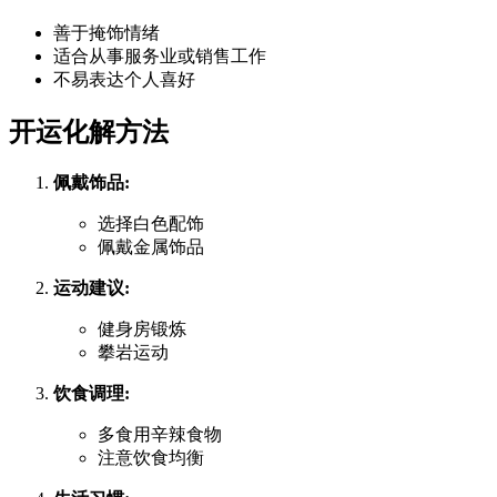
善于掩饰情绪
适合从事服务业或销售工作
不易表达个人喜好
开运化解方法
佩戴饰品:
选择白色配饰
佩戴金属饰品
运动建议:
健身房锻炼
攀岩运动
饮食调理:
多食用辛辣食物
注意饮食均衡