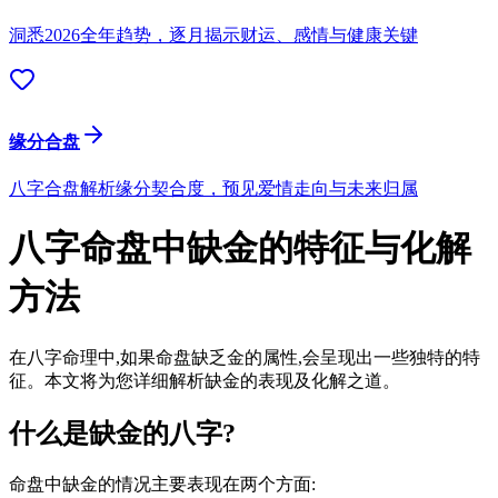
洞悉2026全年趋势，逐月揭示财运、感情与健康关键
缘分合盘
八字合盘解析缘分契合度，预见爱情走向与未来归属
八字命盘中缺金的特征与化解
方法
在八字命理中,如果命盘缺乏金的属性,会呈现出一些独特的特
征。本文将为您详细解析缺金的表现及化解之道。
什么是缺金的八字?
命盘中缺金的情况主要表现在两个方面: