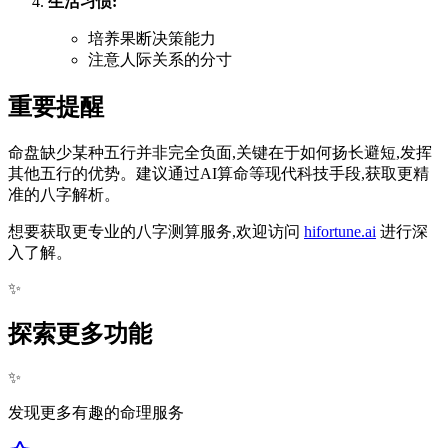
生活习惯:
培养果断决策能力
注意人际关系的分寸
重要提醒
命盘缺少某种五行并非完全负面,关键在于如何扬长避短,发挥
其他五行的优势。建议通过AI算命等现代科技手段,获取更精
准的八字解析。
想要获取更专业的八字测算服务,欢迎访问
hifortune.ai
进行深
入了解。
✨
探索更多功能
✨
发现更多有趣的命理服务