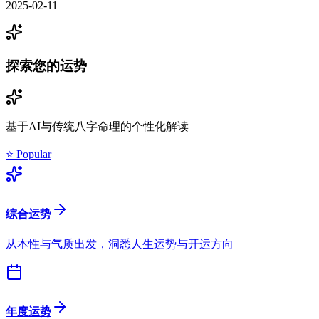
2025-02-11
探索您的运势
基于AI与传统八字命理的个性化解读
⭐ Popular
综合运势
从本性与气质出发，洞悉人生运势与开运方向
年度运势