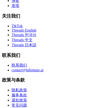
博客
发现
关注我们
TikTok
Threads English
Threads 한국어
Threads 中文
Threads 日本語
联系我们
联系我们
contact@hifortune.ai
政策与条款
隐私政策
服务条款
退款政策
常见问题