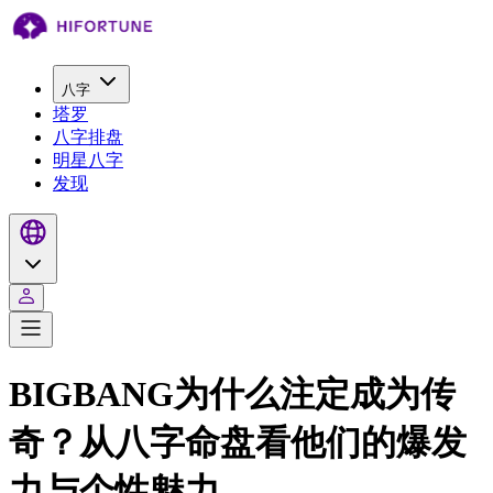
八字
塔罗
八字排盘
明星八字
发现
BIGBANG为什么注定成为传
奇？从八字命盘看他们的爆发
力与个性魅力