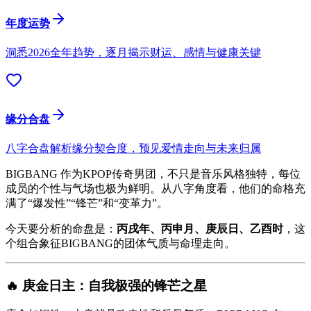
年度运势
洞悉2026全年趋势，逐月揭示财运、感情与健康关键
缘分合盘
八字合盘解析缘分契合度，预见爱情走向与未来归属
BIGBANG 作为KPOP传奇男团，不只是音乐风格独特，每位
成员的个性与气场也极为鲜明。从八字角度看，他们的命格充
满了“爆发性”“锋芒”和“变革力”。
今天要分析的命盘是：
丙戌年、丙申月、庚辰日、乙酉时
，这
个组合象征BIGBANG的团体气质与命理走向。
🔥 庚金日主：自我极强的锋芒之星