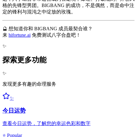
格的先锋型男团。BIGBANG 的成功，不是偶然，而是命中注
定的锋利与混沌之中绽放的玫瑰。
🔮 想知道你和 BIGBANG 成员最契合谁？
来
hifortune.ai
免费测试八字合盘吧！
✨
探索更多功能
✨
发现更多有趣的命理服务
✨
今日运势
查看今日运势，了解您的幸运色彩和数字
⭐ Popular