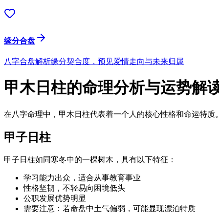
缘分合盘
八字合盘解析缘分契合度，预见爱情走向与未来归属
甲木日柱的命理分析与运势解
在八字命理中，甲木日柱代表着一个人的核心性格和命运特质
甲子日柱
甲子日柱如同寒冬中的一棵树木，具有以下特征：
学习能力出众，适合从事教育事业
性格坚韧，不轻易向困境低头
公职发展优势明显
需要注意：若命盘中土气偏弱，可能显现漂泊特质