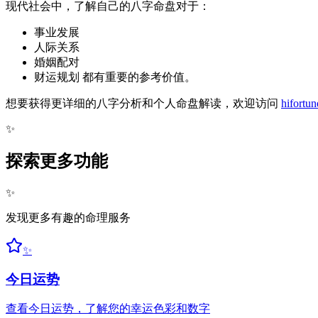
现代社会中，了解自己的八字命盘对于：
事业发展
人际关系
婚姻配对
财运规划 都有重要的参考价值。
想要获得更详细的八字分析和个人命盘解读，欢迎访问
hifortun
✨
探索更多功能
✨
发现更多有趣的命理服务
✨
今日运势
查看今日运势，了解您的幸运色彩和数字