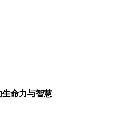
的生命力与智慧