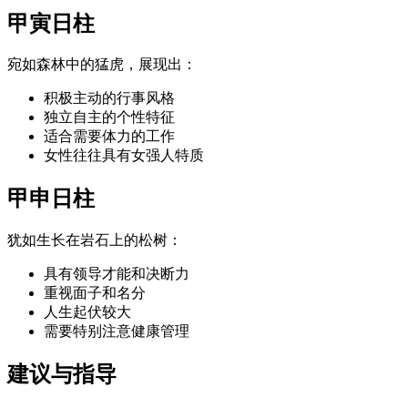
甲寅日柱
宛如森林中的猛虎，展现出：
积极主动的行事风格
独立自主的个性特征
适合需要体力的工作
女性往往具有女强人特质
甲申日柱
犹如生长在岩石上的松树：
具有领导才能和决断力
重视面子和名分
人生起伏较大
需要特别注意健康管理
建议与指导