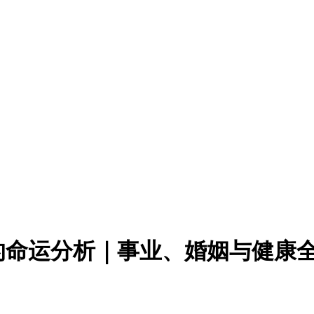
的命运分析｜事业、婚姻与健康