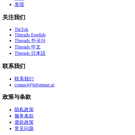
发现
关注我们
TikTok
Threads English
Threads 한국어
Threads 中文
Threads 日本語
联系我们
联系我们
contact@hifortune.ai
政策与条款
隐私政策
服务条款
退款政策
常见问题