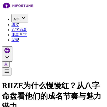
八字
塔罗
八字排盘
明星八字
发现
RIIZE为什么慢慢红？从八字
命盘看他们的成名节奏与魅力
潜力