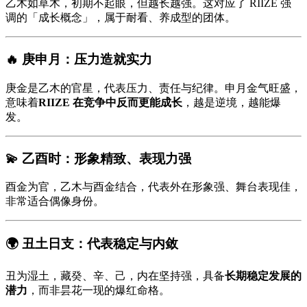
乙木如草木，初期不起眼，但越长越强。这对应了 RIIZE 强
调的「成长概念」，属于耐看、养成型的团体。
🔥 庚申月：压力造就实力
庚金是乙木的官星，代表压力、责任与纪律。申月金气旺盛，
意味着
RIIZE 在竞争中反而更能成长
，越是逆境，越能爆
发。
💫 乙酉时：形象精致、表现力强
酉金为官，乙木与酉金结合，代表外在形象强、舞台表现佳，
非常适合偶像身份。
🌍 丑土日支：代表稳定与内敛
丑为湿土，藏癸、辛、己，内在坚持强，具备
长期稳定发展的
潜力
，而非昙花一现的爆红命格。