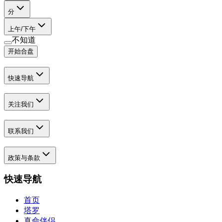
分
上午/下午
不知道
开始合盘
快速导航
关注我们
联系我们
政策与条款
快速导航
首页
塔罗
真命伴侣