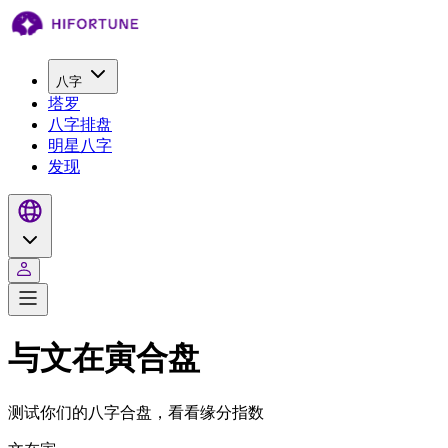
八字
塔罗
八字排盘
明星八字
发现
与文在寅合盘
测试你们的八字合盘，看看缘分指数