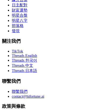
日主配對
財富運勢
明星合盤
明星八字
部落格
發現
關注我們
TikTok
Threads English
Threads 한국어
Threads 中文
Threads 日本語
聯繫我們
聯繫我們
contact@hifortune.ai
政策與條款