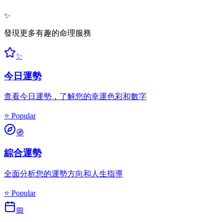
✨
發現更多有趣的命理服務
✨
今日運勢
查看今日運勢，了解您的幸運色彩和數字
⭐ Popular
🧭
綜合運勢
全面分析您的運勢方向和人生指導
⭐ Popular
📅