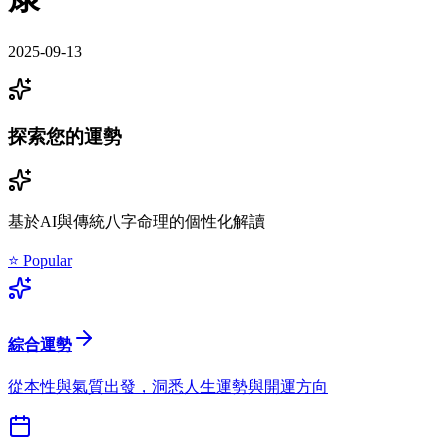
2025-09-13
探索您的運勢
基於AI與傳統八字命理的個性化解讀
⭐ Popular
綜合運勢
從本性與氣質出發，洞悉人生運勢與開運方向