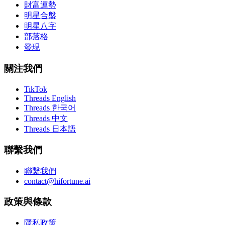
財富運勢
明星合盤
明星八字
部落格
發現
關注我們
TikTok
Threads English
Threads 한국어
Threads 中文
Threads 日本語
聯繫我們
聯繫我們
contact@hifortune.ai
政策與條款
隱私政策