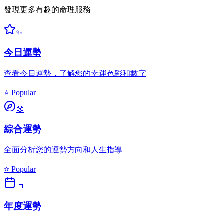
發現更多有趣的命理服務
✨
今日運勢
查看今日運勢，了解您的幸運色彩和數字
⭐ Popular
🧭
綜合運勢
全面分析您的運勢方向和人生指導
⭐ Popular
📅
年度運勢