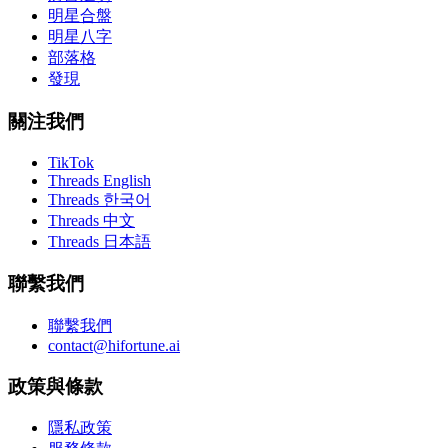
明星合盤
明星八字
部落格
發現
關注我們
TikTok
Threads English
Threads 한국어
Threads 中文
Threads 日本語
聯繫我們
聯繫我們
contact@hifortune.ai
政策與條款
隱私政策