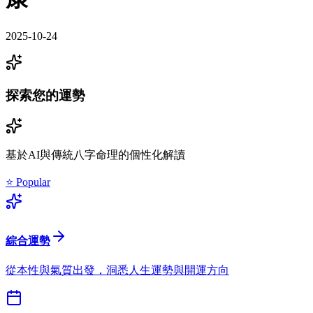
2025-10-24
探索您的運勢
基於AI與傳統八字命理的個性化解讀
⭐ Popular
綜合運勢
從本性與氣質出發，洞悉人生運勢與開運方向