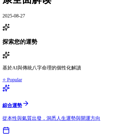
2025-08-27
探索您的運勢
基於AI與傳統八字命理的個性化解讀
⭐ Popular
綜合運勢
從本性與氣質出發，洞悉人生運勢與開運方向