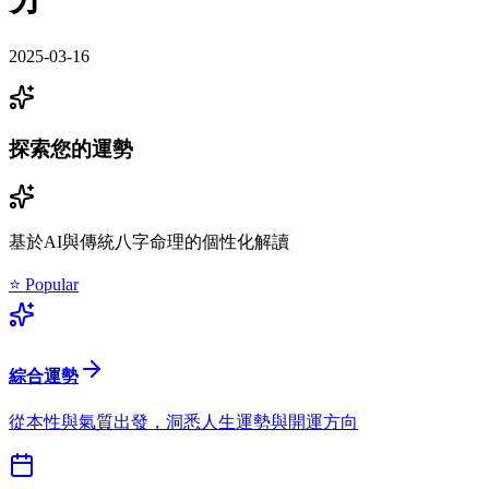
2025-03-16
探索您的運勢
基於AI與傳統八字命理的個性化解讀
⭐ Popular
綜合運勢
從本性與氣質出發，洞悉人生運勢與開運方向