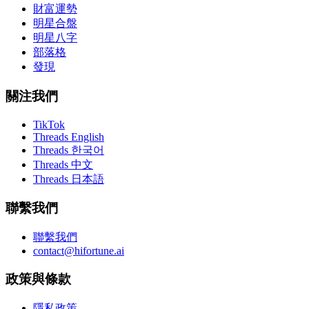
財富運勢
明星合盤
明星八字
部落格
發現
關注我們
TikTok
Threads English
Threads 한국어
Threads 中文
Threads 日本語
聯繫我們
聯繫我們
contact@hifortune.ai
政策與條款
隱私政策