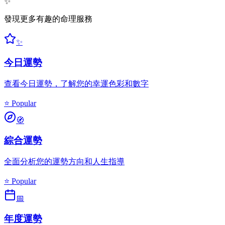
✨
發現更多有趣的命理服務
✨
今日運勢
查看今日運勢，了解您的幸運色彩和數字
⭐ Popular
🧭
綜合運勢
全面分析您的運勢方向和人生指導
⭐ Popular
📅
年度運勢