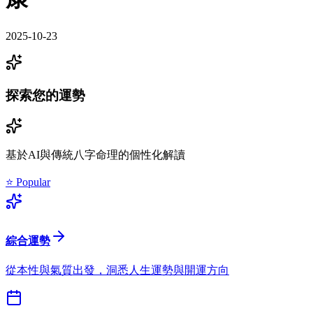
2025-10-23
探索您的運勢
基於AI與傳統八字命理的個性化解讀
⭐ Popular
綜合運勢
從本性與氣質出發，洞悉人生運勢與開運方向