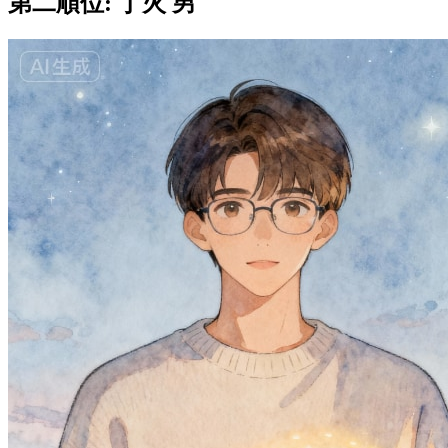
第二順位
:
丁火
男