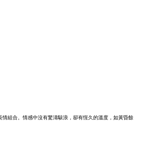
長情組合。情感中沒有驚濤駭浪，卻有恆久的溫度，如黃昏餘