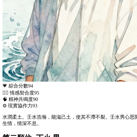
💗
綜合分數
94
❤️‍🔥
情感契合度
95
🧠
精神共鳴度
90
⚙️
現實協作力
93
水潤柔土。壬水浩瀚，能滋己土，使其不滯不裂。壬水男心思
生情，情深不息。