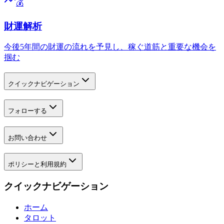
💰
財運解析
今後5年間の財運の流れを予見し、稼ぐ道筋と重要な機会を
掴む
クイックナビゲーション
フォローする
お問い合わせ
ポリシーと利用規約
クイックナビゲーション
ホーム
タロット