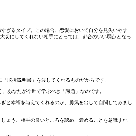
強すぎるタイプ。この場合、恋愛において自分を見失いやす
大切にしてくれない相手にとっては、都合のいい弱点となっ
に「取扱説明書」を渡してくれるものだからです。
く、あなたが今世で学ぶべき「課題」なのです。
らぎと幸福を与えてくれるのか、勇気を出して自問してみまし
ましょう。相手の良いところを認め、褒めることを意識すれ