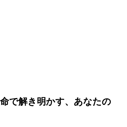
推命で解き明かす、あなたの