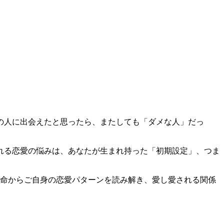
の人に出会えたと思ったら、またしても「ダメな人」だっ
れる恋愛の悩みは、あなたが生まれ持った「初期設定」、つま
四柱推命からご自身の恋愛パターンを読み解き、愛し愛される関係