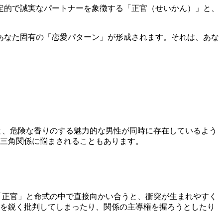
定的で誠実なパートナーを象徴する「正官（せいかん）」と、
あなた固有の「恋愛パターン」が形成されます。それは、あな
と、危険な香りのする魅力的な男性が同時に存在しているよう
三角関係に悩まされることもあります。
「正官」と命式の中で直接向かい合うと、衝突が生まれやすく
を鋭く批判してしまったり、関係の主導権を握ろうとしたり