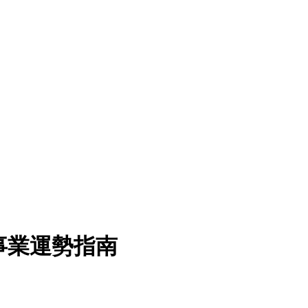
年事業運勢指南