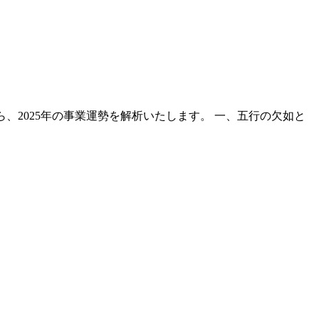
、2025年の事業運勢を解析いたします。 一、五行の欠如と