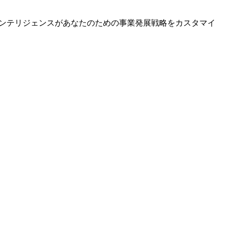
AIインテリジェンスがあなたのための事業発展戦略をカスタマイ