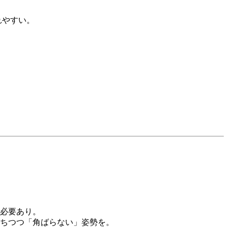
れやすい。
必要あり。
ちつつ「角ばらない」姿勢を。