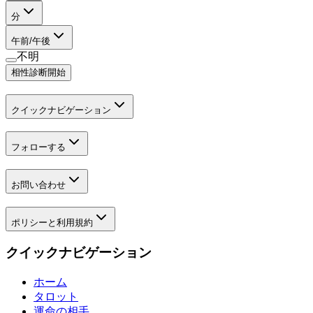
分
午前/午後
不明
相性診断開始
クイックナビゲーション
フォローする
お問い合わせ
ポリシーと利用規約
クイックナビゲーション
ホーム
タロット
運命の相手